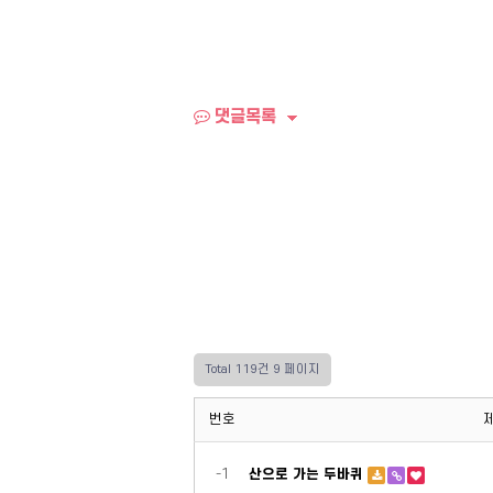
댓글목록
Total 119건
9 페이지
번호
-1
산으로 가는 두바퀴